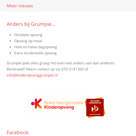
Meer nieuws
Anders bij Grumpie...
Flexibele opvang
Opvang op maat
Hele en halve dagopvang
Extra incidentiële opvang
Grumpie pakt alles graag net even wat anders aan dan anderen.
Benieuwd? Neem contact op via
070-3191300
of
info@kinderopvanggrumpie.nl
Facebook