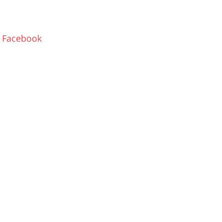
Facebook