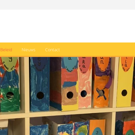
Beleid
Nieuws
Contact