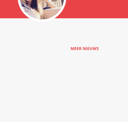
MEER NIEUWS