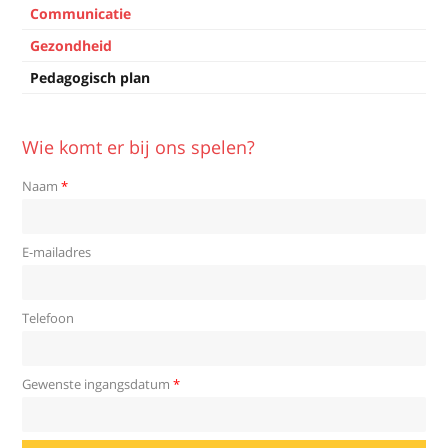
Beleid
Communicatie
Gezondheid
Pedagogisch plan
Wie komt er bij ons spelen?
Naam
*
E-mailadres
Telefoon
Gewenste ingangsdatum
*