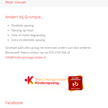
Meer nieuws
Anders bij Grumpie...
Flexibele opvang
Opvang op maat
Hele en halve dagopvang
Extra incidentiële opvang
Grumpie pakt alles graag net even wat anders aan dan anderen.
Benieuwd? Neem contact op via
070-3191300
of
info@kinderopvanggrumpie.nl
Facebook