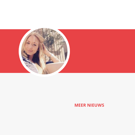
MEER NIEUWS