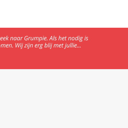
eek naar Grumpie. Als het nodig is
n. Wij zijn erg blij met jullie...