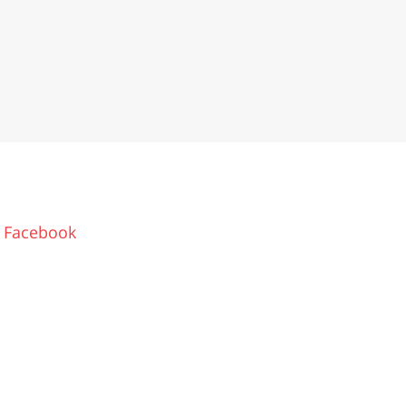
Facebook