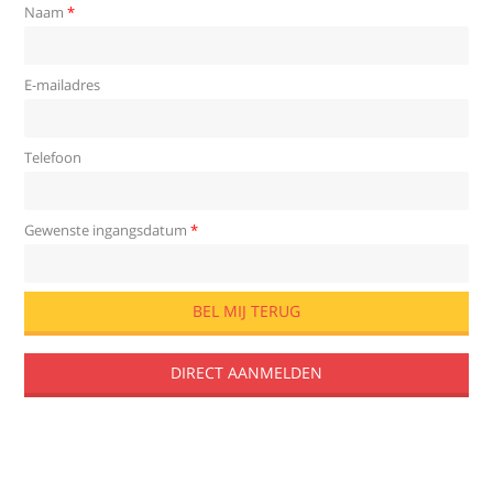
Naam
*
E-mailadres
Telefoon
Gewenste ingangsdatum
*
DIRECT AANMELDEN