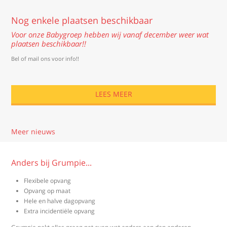
Nog enkele plaatsen beschikbaar
Voor onze Babygroep hebben wij vanaf december weer wat
plaatsen beschikbaar!!
Bel of mail ons voor info!!
LEES MEER
Meer nieuws
Anders bij Grumpie...
Flexibele opvang
Opvang op maat
Hele en halve dagopvang
Extra incidentiële opvang